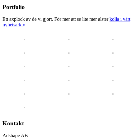
Portfolio
Ett axplock av de vi gjort. För mer att se lite mer alster
kolla i vårt
nyhetsarkiv
Kontakt
Adshape AB